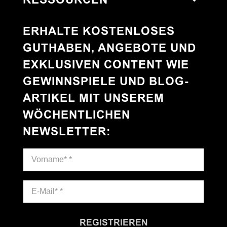
ERHALTE KOSTENLOSES
GUTHABEN, ANGEBOTE UND
EXKLUSIVEN CONTENT WIE
GEWINNSPIELE UND BLOG-
ARTIKEL MIT UNSEREM
WÖCHENTLICHEN
NEWSLETTER
:
REGISTRIEREN