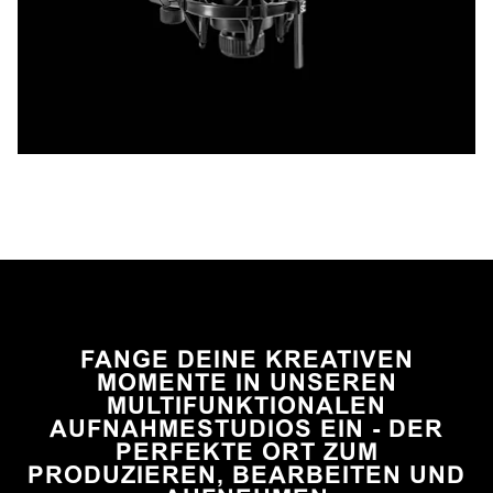
FANGE DEINE KREATIVEN
MOMENTE IN UNSEREN
MULTIFUNKTIONALEN
AUFNAHMESTUDIOS EIN - DER
PERFEKTE ORT ZUM
PRODUZIEREN, BEARBEITEN UND