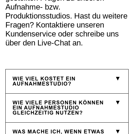
Aufnahme- bzw.
Produktionsstudios. Hast du weitere
Fragen? Kontaktiere unseren
Kundenservice oder schreibe uns
über den Live-Chat an.
WIE VIEL KOSTET EIN
AUFNAHMESTUDIO?
WIE VIELE PERSONEN KÖNNEN
EIN AUFNAHMESTUDIO
GLEICHZEITIG NUTZEN?
WAS MACHE ICH, WENN ETWAS