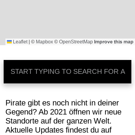
Leaflet
|
©
Mapbox
©
OpenStreetMap
Improve this map
Pirate gibt es noch nicht in deiner
Gegend? Ab 2021 öffnen wir neue
Standorte auf der ganzen Welt.
Aktuelle Updates findest du auf