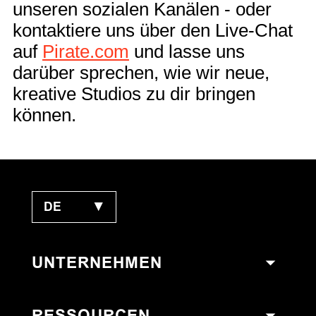
unseren sozialen Kanälen - oder
kontaktiere uns über den Live-Chat
auf
Pirate.com
und lasse uns
darüber sprechen, wie wir neue,
kreative Studios zu dir bringen
können.
DE
▼
UNTERNEHMEN
RESSOURCEN