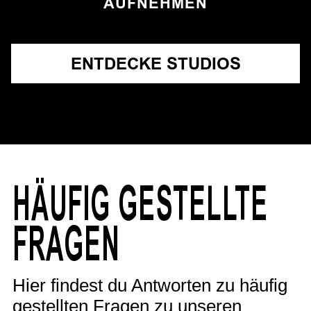
AUFNEHMEN
ENTDECKE STUDIOS
HÄUFIG GESTELLTE
FRAGEN
Hier findest du Antworten zu häufig
gestellten Fragen zu unseren