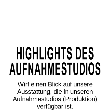
HIGHLIGHTS DES
AUFNAHMESTUDIOS
Wirf einen Blick auf unsere
Ausstattung, die in unseren
Aufnahmestudios (Produktion)
verfügbar ist.