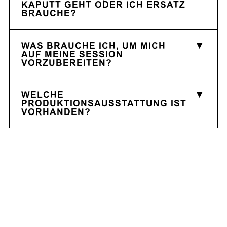
KAPUTT GEHT ODER ICH ERSATZ
BRAUCHE?
WAS BRAUCHE ICH, UM MICH
AUF MEINE SESSION
VORZUBEREITEN?
WELCHE
PRODUKTIONSAUSSTATTUNG IST
VORHANDEN?