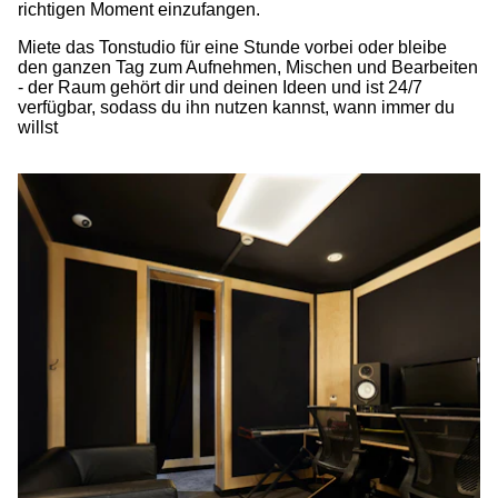
richtigen Moment einzufangen.
Miete das Tonstudio
für eine Stunde vorbei oder bleibe
den ganzen Tag zum Aufnehmen, Mischen und Bearbeiten
- der Raum gehört dir und deinen Ideen und ist 24/7
verfügbar, sodass du ihn nutzen kannst, wann immer du
willst