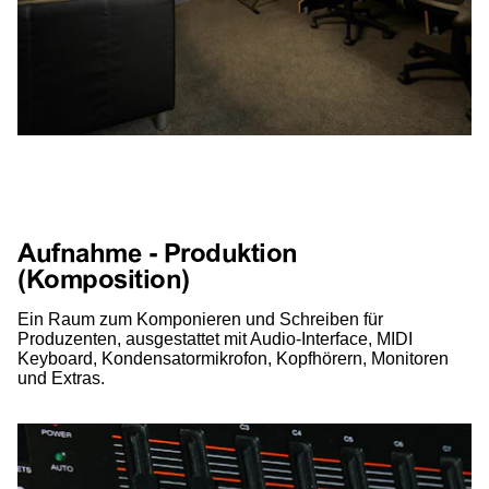
Aufnahme - Produktion
(Komposition)
Ein Raum zum Komponieren und Schreiben für
Produzenten, ausgestattet mit Audio-Interface, MIDI
Keyboard, Kondensatormikrofon, Kopfhörern, Monitoren
und Extras.