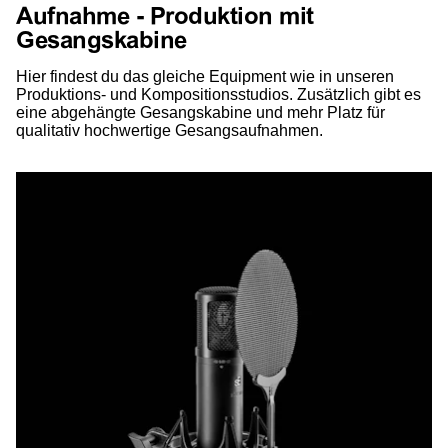
Aufnahme - Produktion mit
Gesangskabine
Hier findest du das gleiche Equipment wie in unseren
Produktions- und Kompositionsstudios. Zusätzlich gibt es
eine abgehängte Gesangskabine und mehr Platz für
qualitativ hochwertige Gesangsaufnahmen.