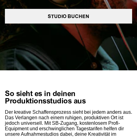
STUDIO BUCHEN
So sieht es in deinen
Produktionsstudios aus
Der kreative Schaffensprozess sieht bei jedem anders aus.
Das Verlangen nach einem ruhigen, produktiven Ort ist
jedoch universell. Mit SB-Zugang, kostenlosem Profi-
Equipment und erschwinglichen Tagestarifen helfen dir
unsere Aufnahmestudios dabei, deine Kreativität im