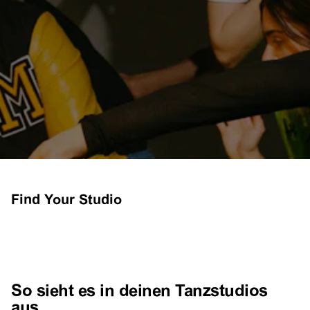
Find Your Studio
So sieht es in deinen Tanzstudios
aus