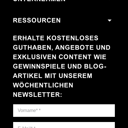
RESSOURCEN
ERHALTE KOSTENLOSES
GUTHABEN, ANGEBOTE UND
EXKLUSIVEN CONTENT WIE
GEWINNSPIELE UND BLOG-
ARTIKEL MIT UNSEREM
WÖCHENTLICHEN
NEWSLETTER
: