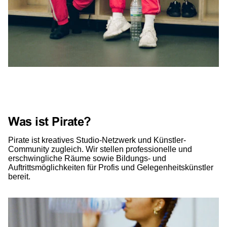
Was ist Pirate?
Pirate ist kreatives Studio-Netzwerk und Künstler-
Community zugleich. Wir stellen professionelle und
erschwingliche Räume sowie Bildungs- und
Auftrittsmöglichkeiten für Profis und Gelegenheitskünstler
bereit.