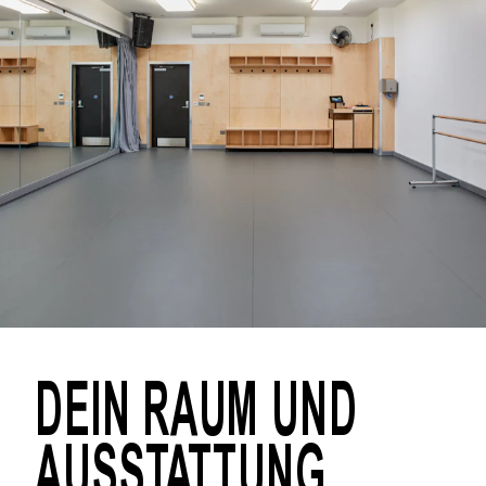
DEIN RAUM UND
AUSSTATTUNG