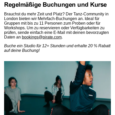
Regelmäßige Buchungen und Kurse
Brauchst du mehr Zeit und Platz? Der Tanz-Community in
London bieten wir Mehrfach-Buchungen an. Ideal für
Gruppen mit bis zu 11 Personen zum Proben oder für
Workshops. Um zu reservieren oder Verfügbarkeiten zu
prüfen, sende einfach eine E-Mail mit deinen bevorzugten
Daten an
bookings@pirate.com
.
Buche ein Studio für 12+ Stunden und erhalte 20 % Rabatt
auf deine Buchung!