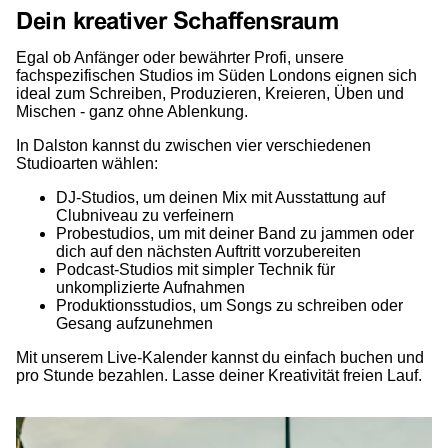
Dein kreativer Schaffensraum
Egal ob Anfänger oder bewährter Profi, unsere
fachspezifischen Studios im Süden Londons eignen sich
ideal zum Schreiben, Produzieren, Kreieren, Üben und
Mischen - ganz ohne Ablenkung.
In Dalston kannst du zwischen vier verschiedenen
Studioarten wählen:
DJ-Studios, um deinen Mix mit Ausstattung auf
Clubniveau zu verfeinern
Probestudios, um mit deiner Band zu jammen oder
dich auf den nächsten Auftritt vorzubereiten
Podcast-Studios mit simpler Technik für
unkomplizierte Aufnahmen
Produktionsstudios, um Songs zu schreiben oder
Gesang aufzunehmen
Mit unserem Live-Kalender kannst du einfach buchen und
pro Stunde bezahlen. Lasse deiner Kreativität freien Lauf.