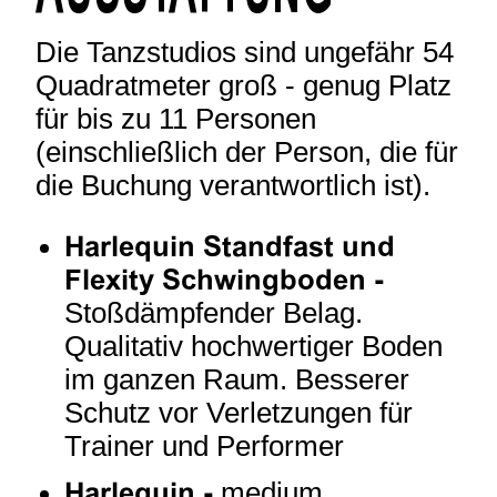
Die Tanzstudios sind ungefähr 54
Quadratmeter groß - genug Platz
für bis zu 11 Personen
(einschließlich der Person, die für
die Buchung verantwortlich ist).
Harlequin Standfast und
Flexity Schwingboden -
Stoßdämpfender Belag.
Qualitativ hochwertiger Boden
im ganzen Raum. Besserer
Schutz vor Verletzungen für
Trainer und Performer
Harlequin -
medium