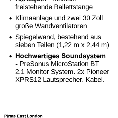
freistehende Ballettstange
Klimaanlage und zwei 30 Zoll
große Wandventilatoren
Spiegelwand, bestehend aus
sieben Teilen (1,22 m x 2,44 m)
Hochwertiges Soundsystem
-
PreSonus MicroStation BT
2.1 Monitor System. 2x Pioneer
XPRS12 Lautsprecher. Kabel.
Pirate East London