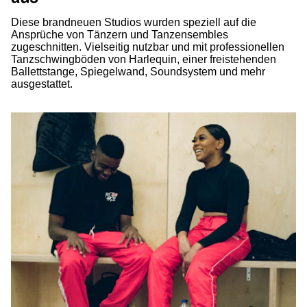
Diese brandneuen Studios wurden speziell auf die
Ansprüche von Tänzern und Tanzensembles
zugeschnitten. Vielseitig nutzbar und mit professionellen
Tanzschwingböden von Harlequin, einer freistehenden
Ballettstange, Spiegelwand, Soundsystem und mehr
ausgestattet.